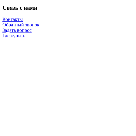
Связь с нами
Контакты
Обратный звонок
Задать вопрос
Где купить