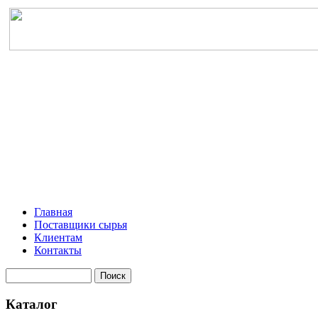
Главная
Поставщики сырья
Клиентам
Контакты
Каталог