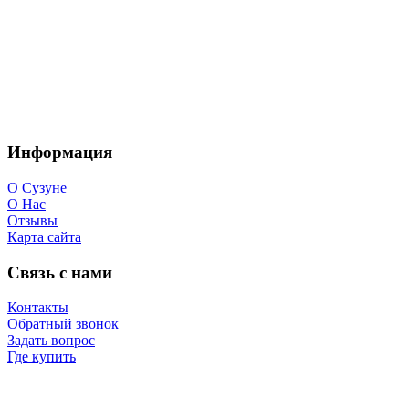
Информация
О Сузуне
О Нас
Отзывы
Карта сайта
Связь с нами
Контакты
Обратный звонок
Задать вопрос
Где купить