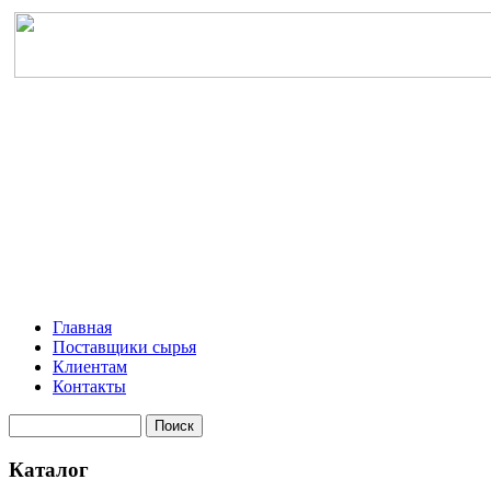
Главная
Поставщики сырья
Клиентам
Контакты
Каталог