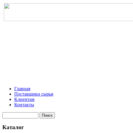
Главная
Поставщики сырья
Клиентам
Контакты
Каталог