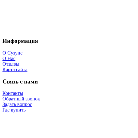
Информация
О Сузуне
О Нас
Отзывы
Карта сайта
Связь с нами
Контакты
Обратный звонок
Задать вопрос
Где купить