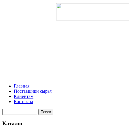
Главная
Поставщики сырья
Клиентам
Контакты
Каталог