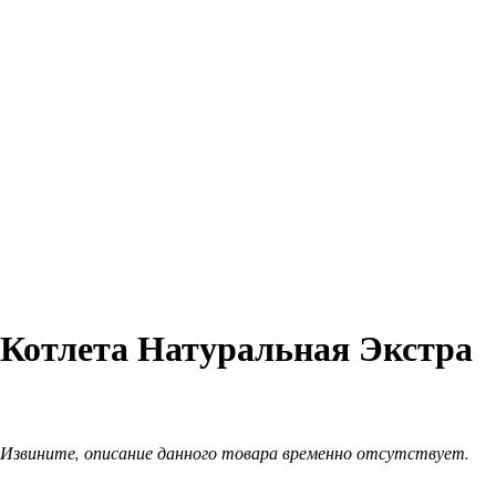
Котлета Натуральная Экстра
Извините, описание данного товара временно отсутствует.